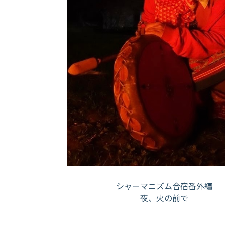
シャーマニズム合宿番外編
夜、火の前で