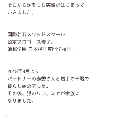
そこから足をもむ実験がはじまって
いきました。
国際若石メソッドスクール
認定プロコース修了。
浪越学園 日本指圧専門学校卒。
2018年8月より
パートナーの泰雲さんと岩手の千厩で
暮らし始めました。
その後、猫のリラ、ミヤが家族に
なりました。
・