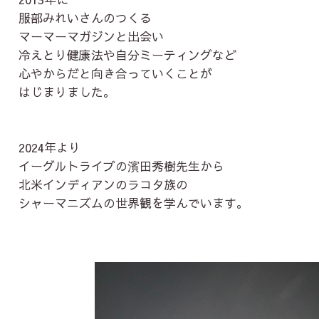
服部みれいさんのつくる
マーマーマガジンと出会い
冷えとり健康法や自分ミーティングなど
心やからだと向き合っていくことが
はじまりました。
2024年より
イーグルトライブの濱田秀樹先生から
北米インディアンのラコタ族の
シャーマニズムの世界観を学んでいます。