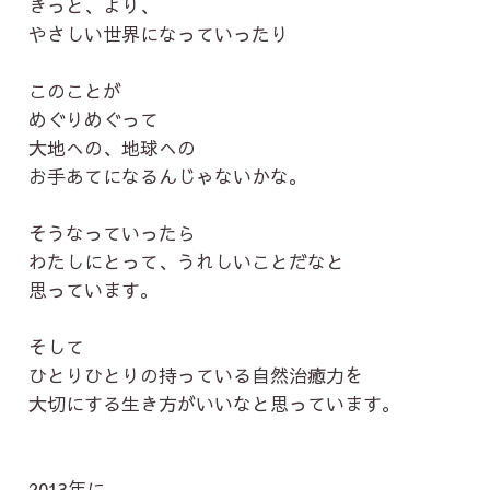
きっと、より、
やさしい世界になっていったり
このことが
めぐりめぐって
大地への、地球への
お手あてになるんじゃないかな。
そうなっていったら
わたしにとって、うれしいことだなと
思っています。
そして
ひとりひとりの持っている自然治癒力を
大切にする生き方がいいなと思っています。
2013年に