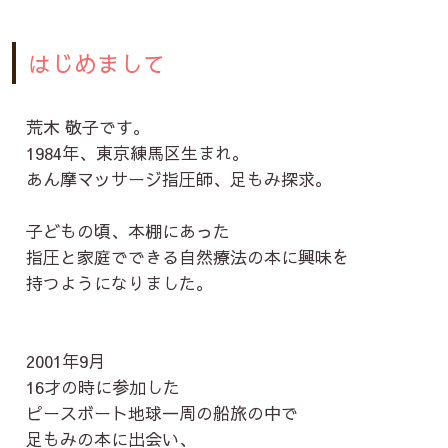
はじめまして
荒木 敬子です。
1984年、東京練馬区生まれ。
あん摩マッサージ指圧師、足もみ探求。
子どもの頃、本棚にあった
指圧と家庭でできる自然療法の本に興味を
持つようになりました。
2001年9月
16才の時に参加した
ピースボート地球一周の船旅の中で
足もみの本に出会い、