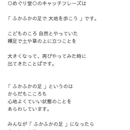
○めぐり堂○のキャッチフレーズは
「 ふかふかの足で 大地を歩こう 」です。
こどものころ 自然とやっていた
裸足で土や草の上に立つことを
大きくなって、再びやってみた時に
出てきたことばです。
「 ふかふかの足 」というのは
からだもこころも
心地よくていい状態のことを
あらわしています。
みんなが「 ふかふかの足 」になったら